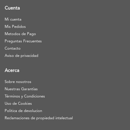
Cuenta
Mi cuenta
Mis Pedidos
Metodos de Pago
Preguntas Frecuentes
Contacto
Aviso de privacidad
Acerca
Sobre nosotros
Nuestras Garantías
Términos y Condiciones
Uso de Cookies
Politica de devolucion
Reclamaciones de propiedad intelectual