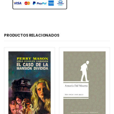
PRODUCTOS RELACIONADOS