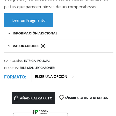
pistas que parecen piezas de un rompecabezas.
Leer un Fragmento
INFORMACIÓN ADICIONAL
VALORACIONES (0)
CATEGORÍAS:
INTRIGA
,
POLICIAL
ETIQUETA:
ERLE STANLEY GARDNER
FORMATO
AÑADIR AL CARRITO
AÑADIR A LA LISTA DE DESEOS