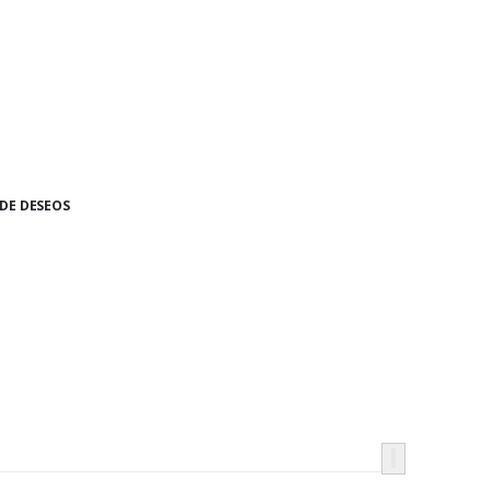
 DE DESEOS