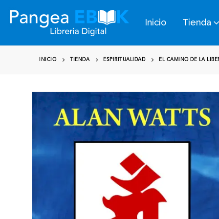
Inicio
Tienda
INICIO
TIENDA
ESPIRITUALIDAD
EL CAMINO DE LA LIB