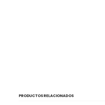
PRODUCTOS RELACIONADOS