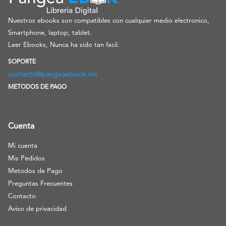
Nuestros ebooks son compatibles con cualquier medio electronico,
Smartphone, laptop, tablet.
Leer Ebooks, Nunca ha sido tan facil.
SOPORTE
contacto@pangeaebook.mx
METODOS DE PAGO
Cuenta
Mi cuenta
Mis Pedidos
Metodos de Pago
Preguntas Frecuentes
Contacto
Aviso de privacidad