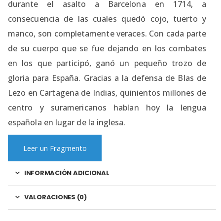
durante el asalto a Barcelona en 1714, a
consecuencia de las cuales quedó cojo, tuerto y
manco, son completamente veraces. Con cada parte
de su cuerpo que se fue dejando en los combates
en los que participó, ganó un pequeño trozo de
gloria para España. Gracias a la defensa de Blas de
Lezo en Cartagena de Indias, quinientos millones de
centro y suramericanos hablan hoy la lengua
española en lugar de la inglesa.
Leer un Fragmento
INFORMACIÓN ADICIONAL
VALORACIONES (0)