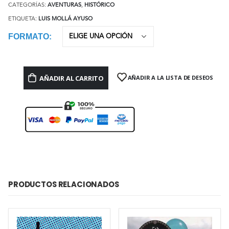
CATEGORÍAS:
AVENTURAS
,
HISTÓRICO
ETIQUETA:
LUIS MOLLÁ AYUSO
FORMATO
AÑADIR AL CARRITO
AÑADIR A LA LISTA DE DESEOS
PRODUCTOS RELACIONADOS