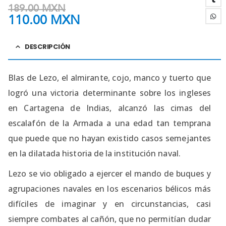
189.00
MXN
110.00
MXN
DESCRIPCIÓN
Blas de Lezo, el almirante, cojo, manco y tuerto que
logró una victoria determinante sobre los ingleses
en Cartagena de Indias, alcanzó las cimas del
escalafón de la Armada a una edad tan temprana
que puede que no hayan existido casos semejantes
en la dilatada historia de la institución naval.
Lezo se vio obligado a ejercer el mando de buques y
agrupaciones navales en los escenarios bélicos más
difíciles de imaginar y en circunstancias, casi
siempre combates al cañón, que no permitían dudar