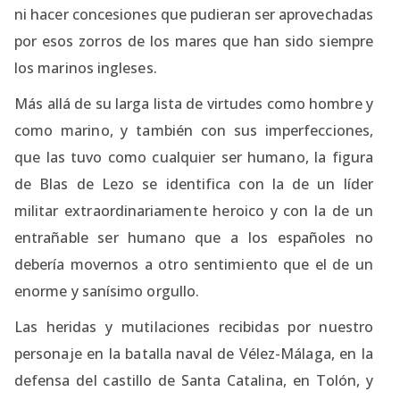
ni hacer concesiones que pudieran ser aprovechadas
por esos zorros de los mares que han sido siempre
los marinos ingleses.
Más allá de su larga lista de virtudes como hombre y
como marino, y también con sus imperfecciones,
que las tuvo como cualquier ser humano, la figura
de Blas de Lezo se identifica con la de un líder
militar extraordinariamente heroico y con la de un
entrañable ser humano que a los españoles no
debería movernos a otro sentimiento que el de un
enorme y sanísimo orgullo.
Las heridas y mutilaciones recibidas por nuestro
personaje en la batalla naval de Vélez-Málaga, en la
defensa del castillo de Santa Catalina, en Tolón, y