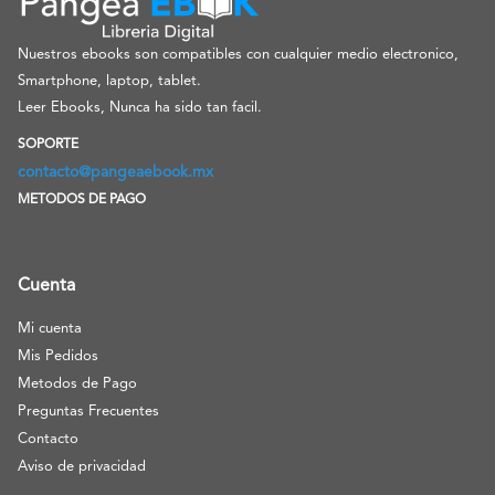
Nuestros ebooks son compatibles con cualquier medio electronico,
Smartphone, laptop, tablet.
Leer Ebooks, Nunca ha sido tan facil.
SOPORTE
contacto@pangeaebook.mx
METODOS DE PAGO
Cuenta
Mi cuenta
Mis Pedidos
Metodos de Pago
Preguntas Frecuentes
Contacto
Aviso de privacidad