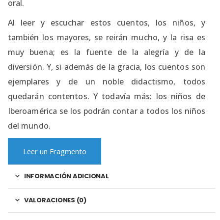
oral.
Al leer y escuchar estos cuentos, los niños, y
también los mayores, se reirán mucho, y la risa es
muy buena; es la fuente de la alegría y de la
diversión. Y, si además de la gracia, los cuentos son
ejemplares y de un noble didactismo, todos
quedarán contentos. Y todavía más: los niños de
Iberoamérica se los podrán contar a todos los niños
del mundo.
Leer un Fragmento
INFORMACIÓN ADICIONAL
VALORACIONES (0)