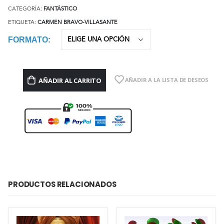
CATEGORÍA:
FANTÁSTICO
ETIQUETA:
CARMEN BRAVO-VILLASANTE
FORMATO
AÑADIR AL CARRITO
AÑADIR A LA LISTA DE DESEOS
PRODUCTOS RELACIONADOS