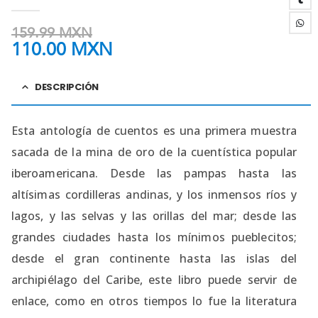
0
out of 5
159.99
MXN
110.00
MXN
DESCRIPCIÓN
Esta antología de cuentos es una primera muestra
sacada de la mina de oro de la cuentística popular
iberoamericana. Desde las pampas hasta las
altísimas cordilleras andinas, y los inmensos ríos y
lagos, y las selvas y las orillas del mar; desde las
grandes ciudades hasta los mínimos pueblecitos;
desde el gran continente hasta las islas del
archipiélago del Caribe, este libro puede servir de
enlace, como en otros tiempos lo fue la literatura