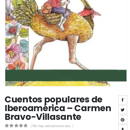
Cuentos populares de
Iberoamérica – Carmen
Bravo-Villasante
( No hay valoraciones aún. )