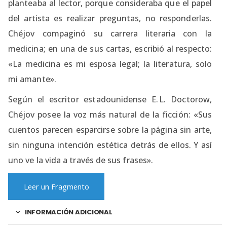
planteaba al lector, porque consideraba que el papel
del artista es realizar preguntas, no responderlas.​
Chéjov compaginó su carrera literaria con la
medicina; en una de sus cartas, escribió al respecto:
«La medicina es mi esposa legal; la literatura, solo
mi amante».
Según el escritor estadounidense E. L. Doctorow,
Chéjov posee la voz más natural de la ficción: «Sus
cuentos parecen esparcirse sobre la página sin arte,
sin ninguna intención estética detrás de ellos. Y así
uno ve la vida a través de sus frases».​
Leer un Fragmento
INFORMACIÓN ADICIONAL