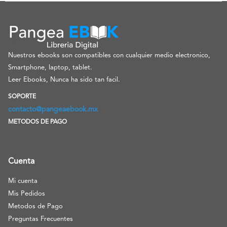
Nuestros ebooks son compatibles con cualquier medio electronico,
Smartphone, laptop, tablet.
Leer Ebooks, Nunca ha sido tan facil.
SOPORTE
contacto@pangeaebook.mx
METODOS DE PAGO
Cuenta
Mi cuenta
Mis Pedidos
Metodos de Pago
Preguntas Frecuentes