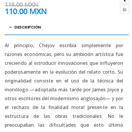
119.00
MXN
110.00
MXN
DESCRIPCIÓN
Al principio, Chéjov escribía simplemente por
razones económicas, pero su ambición artística fue
creciendo al introducir innovaciones que influyeron
poderosamente en la evolución del relato corto.​ Su
originalidad consiste en el uso de la técnica del
monólogo —adoptada más tarde por James Joyce y
otros escritores del modernismo anglosajón— y por
el rechazo de la finalidad moral presente en la
estructura de las obras tradicionales.​ No le
preocupaban las dificultades que esto último