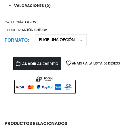
VALORACIONES (0)
CATEGORÍA:
OTROS
ETIQUETA:
ANTÓN CHÉJOV
FORMATO
AÑADIR AL CARRITO
AÑADIR A LA LISTA DE DESEOS
PRODUCTOS RELACIONADOS