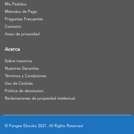
Mis Pedidos
Metodos de Pago
Preguntas Frecuentes
Contacto
Aviso de privacidad
Acerca
Sobre nosotros
Nuestras Garantías
Términos y Condiciones
Uso de Cookies
Politica de devolucion
Reclamaciones de propiedad intelectual
© Pangea Ebooks 2021. All Rights Reserved