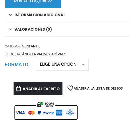
INFORMACIÓN ADICIONAL
VALORACIONES (0)
CATEGORÍA:
INFANTIL
ETIQUETA:
ÁNGELA VALLVEY ARÉVALO
FORMATO
AÑADIR AL CARRITO
AÑADIR A LA LISTA DE DESEOS