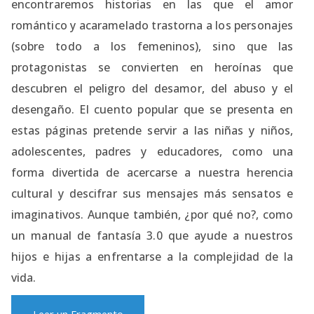
encontraremos historias en las que el amor
romántico y acaramelado trastorna a los personajes
(sobre todo a los femeninos), sino que las
protagonistas se convierten en heroínas que
descubren el peligro del desamor, del abuso y el
desengaño. El cuento popular que se presenta en
estas páginas pretende servir a las niñas y niños,
adolescentes, padres y educadores, como una
forma divertida de acercarse a nuestra herencia
cultural y descifrar sus mensajes más sensatos e
imaginativos. Aunque también, ¿por qué no?, como
un manual de fantasía 3.0 que ayude a nuestros
hijos e hijas a enfrentarse a la complejidad de la
vida.
Leer un Fragmento