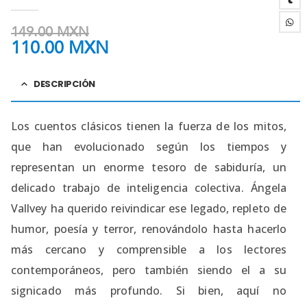
0
out of 5
149.00
MXN
110.00
MXN
DESCRIPCIÓN
Los cuentos clásicos tienen la fuerza de los mitos,
que han evolucionado según los tiempos y
representan un enorme tesoro de sabiduría, un
delicado trabajo de inteligencia colectiva. Ángela
Vallvey ha querido reivindicar ese legado, repleto de
humor, poesía y terror, renovándolo hasta hacerlo
más cercano y comprensible a los lectores
contemporáneos, pero también siendo el a su
signicado más profundo. Si bien, aquí no