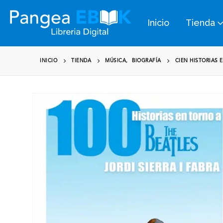
Inicio
Tienda
INICIO
TIENDA
MÚSICA
,
BIOGRAFÍA
CIEN HISTORIAS E