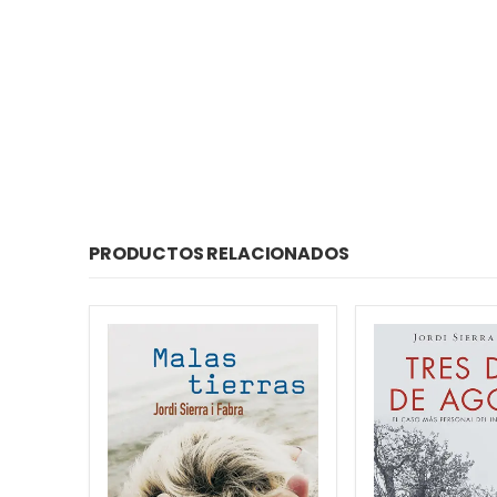
PRODUCTOS RELACIONADOS