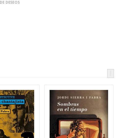
 DE DESEOS