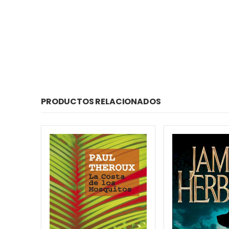
PRODUCTOS RELACIONADOS