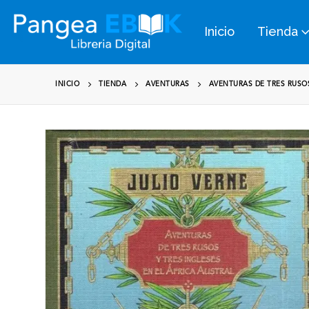
Inicio
Tienda
INICIO
TIENDA
AVENTURAS
AVENTURAS DE TRES RUSOS