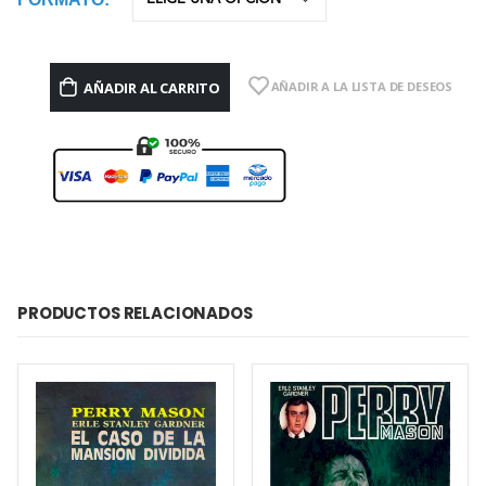
AÑADIR AL CARRITO
AÑADIR A LA LISTA DE DESEOS
PRODUCTOS RELACIONADOS