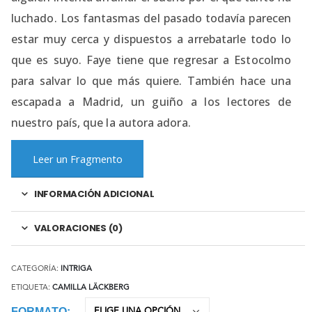
luchado. Los fantasmas del pasado todavía parecen
estar muy cerca y dispuestos a arrebatarle todo lo
que es suyo. Faye tiene que regresar a Estocolmo
para salvar lo que más quiere. También hace una
escapada a Madrid, un guiño a los lectores de
nuestro país, que la autora adora.
Leer un Fragmento
INFORMACIÓN ADICIONAL
VALORACIONES (0)
CATEGORÍA:
INTRIGA
ETIQUETA:
CAMILLA LÄCKBERG
FORMATO